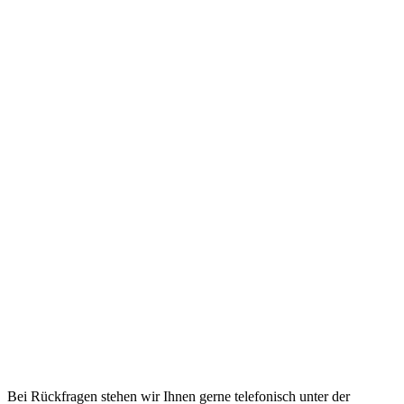
Bei Rückfragen stehen wir Ihnen gerne telefonisch unter der