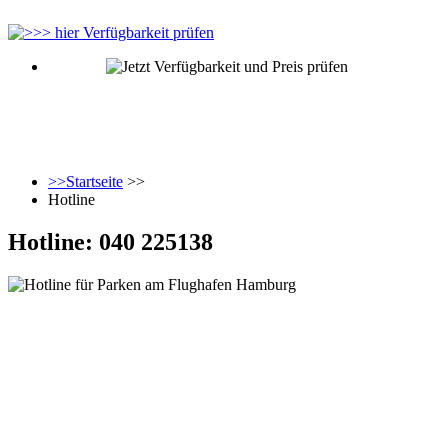
>>Startseite
>>
Hotline
Hotline: 040 225138