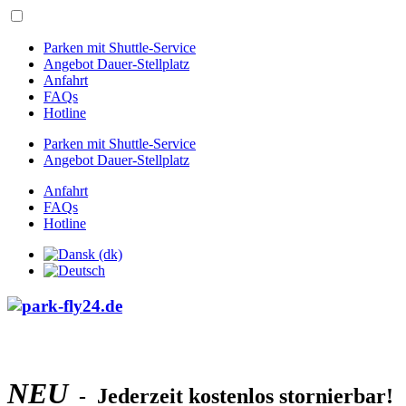
Parken mit Shuttle-Service
Angebot Dauer-Stellplatz
Anfahrt
FAQs
Hotline
Parken mit Shuttle-Service
Angebot Dauer-Stellplatz
Anfahrt
FAQs
Hotline
NEU
- Jederzeit kostenlos stornierbar!