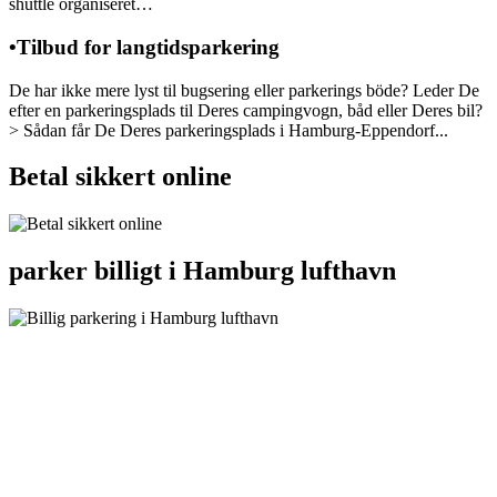
shuttle organiseret…
•Tilbud for langtidsparkering
De har ikke mere lyst til bugsering eller parkerings böde? Leder De
efter en parkeringsplads til Deres campingvogn, båd eller Deres bil?
> Sådan får De Deres parkeringsplads i Hamburg-Eppendorf...
Betal sikkert online
parker billigt i Hamburg lufthavn