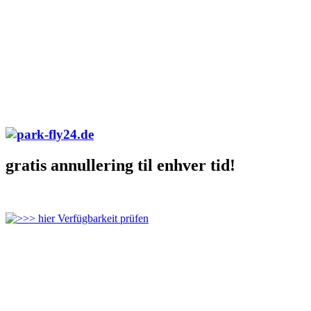
gratis annullering til enhver tid!