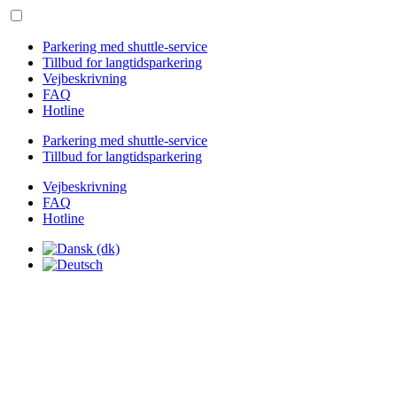
Parkering med shuttle-service
Tillbud for langtidsparkering
Vejbeskrivning
FAQ
Hotline
Parkering med shuttle-service
Tillbud for langtidsparkering
Vejbeskrivning
FAQ
Hotline